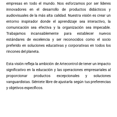
empresas en todo el mundo. Nos esforzamos por ser líderes
innovadores en el desarrollo de productos didácticos y
audiovisuales de la más alta calidad. Nuestra visión es crear un
entorno inspirador donde el aprendizaje sea interactivo, la
comunicación sea efectiva y la organización sea impecable.
Trabajamos incansablemente para establecer nuevos
estándares de excelencia y ser reconocidos como el socio
preferido en soluciones educativas y corporativas en todos los
rincones del planeta.
Esta visión refleja la ambición de Artecontrol de tener un impacto
significativo en la educación y las operaciones empresariales al
proporcionar productos excepcionales y soluciones
vanguardistas. Siéntete libre de ajustarla según tus preferencias
y objetivos específicos.