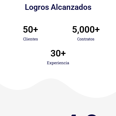
Logros Alcanzados
50
+
5,000
+
Clientes
Contratos
30
+
Experiencia