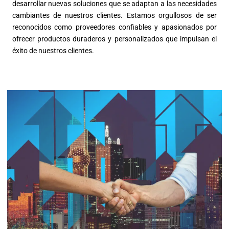
desarrollar nuevas soluciones que se adaptan a las necesidades
cambiantes de nuestros clientes. Estamos orgullosos de ser
reconocidos como proveedores confiables y apasionados por
ofrecer productos duraderos y personalizados que impulsan el
éxito de nuestros clientes.