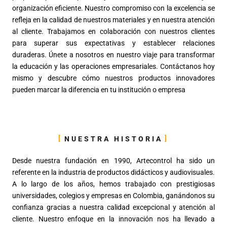
organización eficiente. Nuestro compromiso con la excelencia se
refleja en la calidad de nuestros materiales y en nuestra atención
al cliente. Trabajamos en colaboración con nuestros clientes
para superar sus expectativas y establecer relaciones
duraderas. Únete a nosotros en nuestro viaje para transformar
la educación y las operaciones empresariales. Contáctanos hoy
mismo y descubre cómo nuestros productos innovadores
pueden marcar la diferencia en tu institución o empresa
NUESTRA HISTORIA
Desde nuestra fundación en 1990, Artecontrol ha sido un
referente en la industria de productos didácticos y audiovisuales.
A lo largo de los años, hemos trabajado con prestigiosas
universidades, colegios y empresas en Colombia, ganándonos su
confianza gracias a nuestra calidad excepcional y atención al
cliente. Nuestro enfoque en la innovación nos ha llevado a