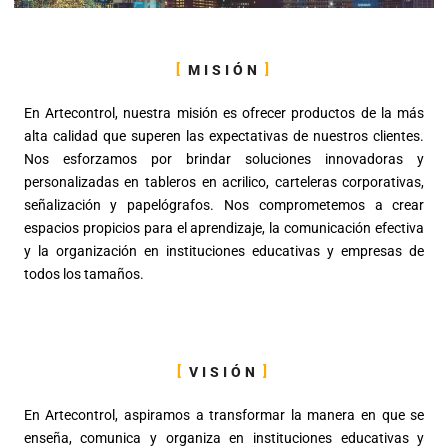
MISIÓN
En Artecontrol, nuestra misión es ofrecer productos de la más
alta calidad que superen las expectativas de nuestros clientes.
Nos esforzamos por brindar soluciones innovadoras y
personalizadas en tableros en acrilico, carteleras corporativas,
señalización y papelógrafos. Nos comprometemos a crear
espacios propicios para el aprendizaje, la comunicación efectiva
y la organización en instituciones educativas y empresas de
todos los tamaños.
VISIÓN
En Artecontrol, aspiramos a transformar la manera en que se
enseña, comunica y organiza en instituciones educativas y