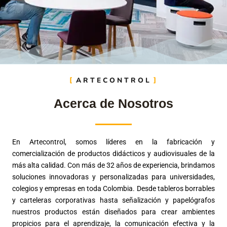
ARTECONTROL
Acerca de Nosotros
En Artecontrol, somos líderes en la fabricación y
comercialización de productos didácticos y audiovisuales de la
más alta calidad. Con más de 32 años de experiencia, brindamos
soluciones innovadoras y personalizadas para universidades,
colegios y empresas en toda Colombia. Desde tableros borrables
y carteleras corporativas hasta señalización y papelógrafos
nuestros productos están diseñados para crear ambientes
propicios para el aprendizaje, la comunicación efectiva y la