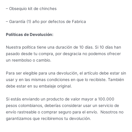
– Obsequio kit de chinches
– Garantía (1) año por defectos de Fabrica
Políticas de Devolución:
Nuestra política tiene una duración de 10 días. Si 10 días han
pasado desde tu compra, por desgracia no podemos ofrecer
un reembolso o cambio.
Para ser elegible para una devolución, el artículo debe estar sin
usar y en las mismas condiciones en que lo recibiste. También
debe estar en su embalaje original.
Si estás enviando un producto de valor mayor a 100.000
pesos colombianos, deberías considerar usar un servicio de
envío rastreable o comprar seguro para el envío. Nosotros no
garantizamos que recibiremos tu devolución.