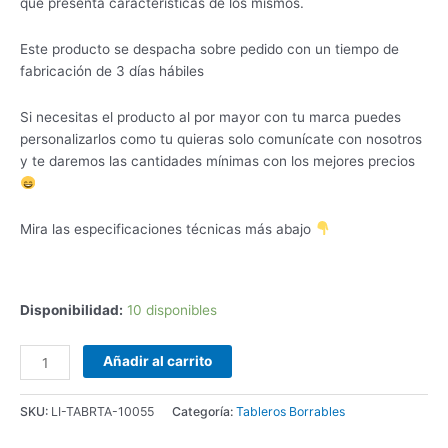
que presenta características de los mismos.
Este producto se despacha sobre pedido con un tiempo de
fabricación de 3 días hábiles
Si necesitas el producto al por mayor con tu marca puedes
personalizarlos como tu quieras solo comunícate con nosotros
y te daremos las cantidades mínimas con los mejores precios
Mira las especificaciones técnicas más abajo
Disponibilidad:
10 disponibles
Añadir al carrito
SKU:
LI-TABRTA-10055
Categoría:
Tableros Borrables