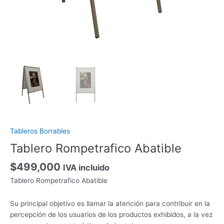
Tableros Borrables
Tablero Rompetrafico Abatible
$
499,000
IVA incluido
Tablero Rompetrafico Abatible
Su principal objetivo es llamar la atención para contribuir en la
percepción de los usuarios de los productos exhibidos, a la vez