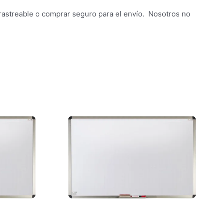
rastreable o comprar seguro para el envío. Nosotros no