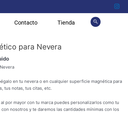
Contacto
Tienda
ético para Nevera
uido
 Nevera
égalo en tu nevera o en cualquier superficie magnética para
, tus notas, tus citas, etc.
o al por mayor con tu marca puedes personalizarlos como tu
 con nosotros y te daremos las cantidades mínimas con los