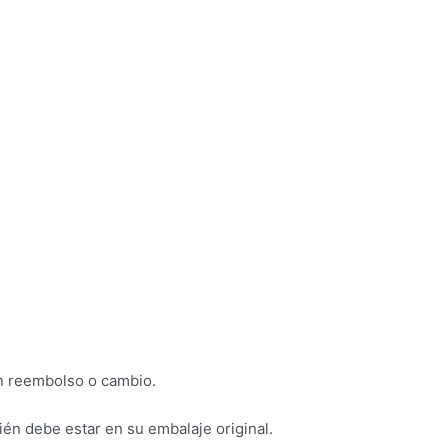
un reembolso o cambio.
ién debe estar en su embalaje original.