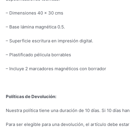
– Dimensiones 40 x 30 cms
– Base lámina magnética 0.5.
– Superficie escritura en impresión digital.
– Plastificado pélicula borrables
– Incluye 2 marcadores magnéticos con borrador
Políticas de Devolución:
Nuestra política tiene una duración de 10 días. Si 10 días
Para ser elegible para una devolución, el artículo debe esta