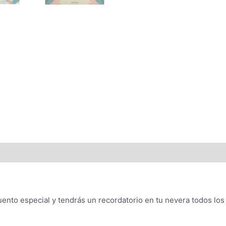
ento especial y tendrás un recordatorio en tu nevera todos los 