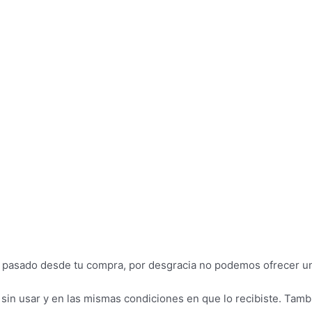
 han pasado desde tu compra, por desgracia no podemos ofrecer 
r sin usar y en las mismas condiciones en que lo recibiste. Tamb