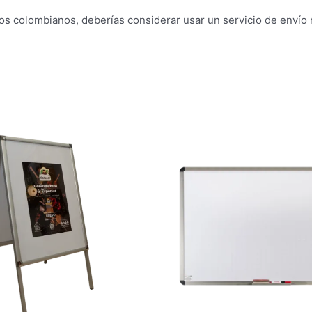
os colombianos, deberías considerar usar un servicio de envío 